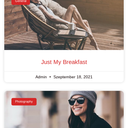
General
Just My Breakfast
Admin
Szeptember 18, 2021
Photography