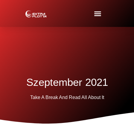
Szeptember 2021
Take A Break And Read All About It