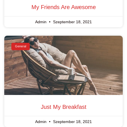
My Friends Are Awesome
Admin
Szeptember 18, 2021
General
Just My Breakfast
Admin
Szeptember 18, 2021