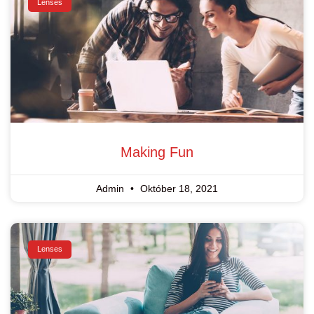
Lenses
Making Fun
Admin
Október 18, 2021
Lenses