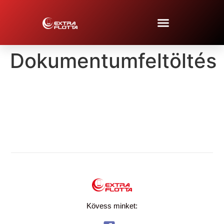
Dokumentumfeltöltés
Kövess minket: