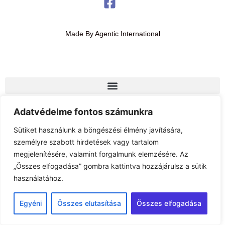
Made By Agentic International
Adatvédelme fontos számunkra
Sütiket használunk a böngészési élmény javítására,
személyre szabott hirdetések vagy tartalom
megjelenítésére, valamint forgalmunk elemzésére. Az
„Összes elfogadása” gombra kattintva hozzájárulsz a sütik
használatához.
Egyéni
Összes elutasítása
Összes elfogadása