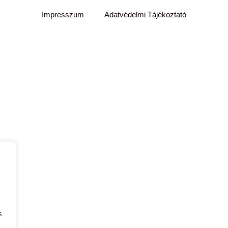
Impresszum
Adatvédelmi Tájékoztató
k