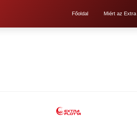
Főoldal
Miért az Extra