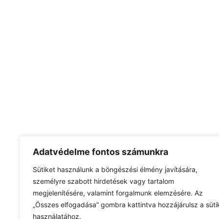
Adatvédelme fontos számunkra
Sütiket használunk a böngészési élmény javítására,
személyre szabott hirdetések vagy tartalom
megjelenítésére, valamint forgalmunk elemzésére. Az
„Összes elfogadása” gombra kattintva hozzájárulsz a süti
használatához.