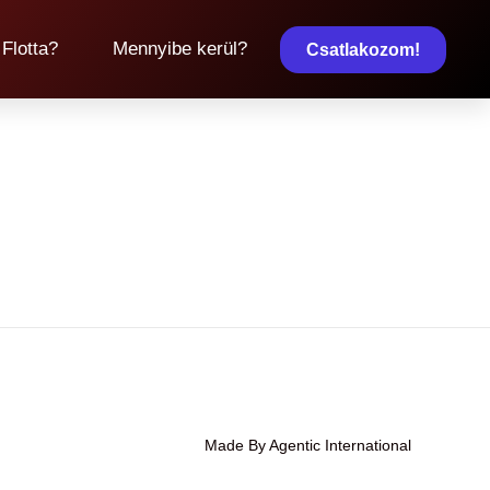
 Flotta?
Mennyibe kerül?
Csatlakozom!
Made By Agentic International