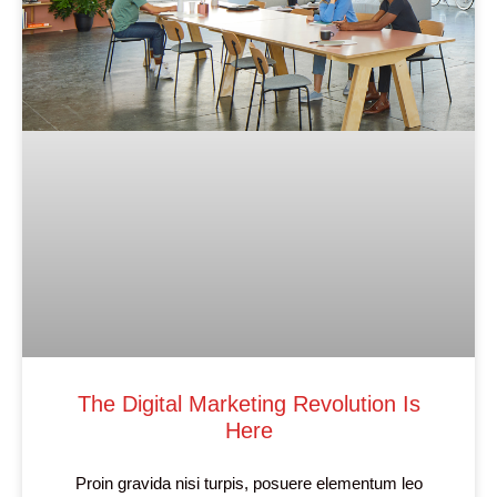
The Digital Marketing Revolution Is
Here
Proin gravida nisi turpis, posuere elementum leo