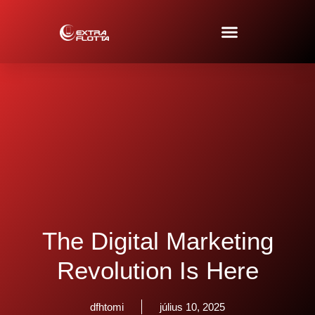
The Digital Marketing
Revolution Is Here
dfhtomi
július 10, 2025