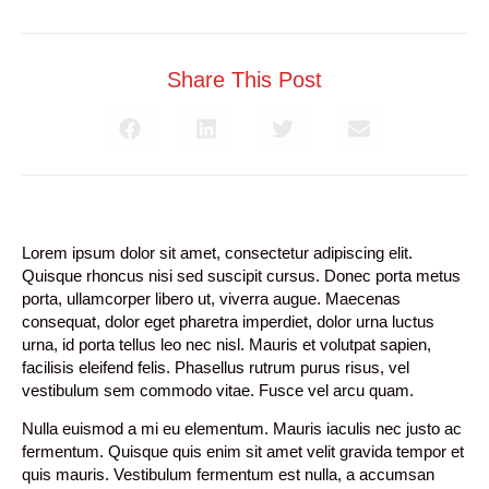
Share This Post
Lorem ipsum dolor sit amet, consectetur adipiscing elit.
Quisque rhoncus nisi sed suscipit cursus. Donec porta metus
porta, ullamcorper libero ut, viverra augue. Maecenas
consequat, dolor eget pharetra imperdiet, dolor urna luctus
urna, id porta tellus leo nec nisl. Mauris et volutpat sapien,
facilisis eleifend felis. Phasellus rutrum purus risus, vel
vestibulum sem commodo vitae. Fusce vel arcu quam.
Nulla euismod a mi eu elementum. Mauris iaculis nec justo ac
fermentum. Quisque quis enim sit amet velit gravida tempor et
quis mauris. Vestibulum fermentum est nulla, a accumsan