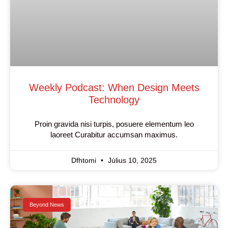
Weekly Podcast: When Design Meets
Technology
Proin gravida nisi turpis, posuere elementum leo
laoreet Curabitur accumsan maximus.
Dfhtomi
Július 10, 2025
Beyond News